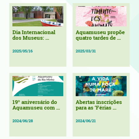
Dia Internacional
Aquamuseu propõe
dos Museus: ...
quatro tardes de ...
2025/05/16
2025/03/31
19º aniversário do
Abertas inscrições
Aquamuseu com ...
para as ‘Férias ...
2024/06/28
2024/06/21