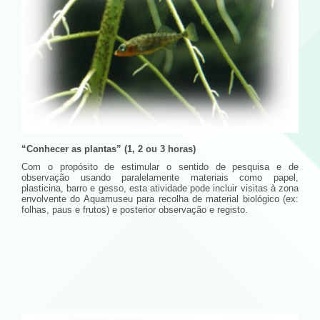
“Conhecer as plantas” (1, 2 ou 3 horas)
Com o propósito de estimular o sentido de pesquisa e de
observação usando paralelamente materiais como papel,
plasticina, barro e gesso, esta atividade pode incluir visitas à zona
envolvente do Aquamuseu para recolha de material biológico (ex:
folhas, paus e frutos) e posterior observação e registo.