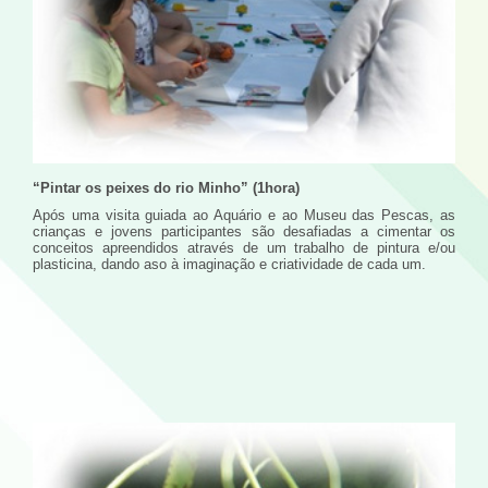
“Pintar os peixes do rio Minho” (1hora)
Após uma visita guiada ao Aquário e ao Museu das Pescas, as
crianças e jovens participantes são desafiadas a cimentar os
conceitos apreendidos através de um trabalho de pintura e/ou
plasticina, dando aso à imaginação e criatividade de cada um.