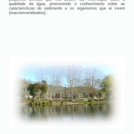
qualidade da água, promovendo o conhecimento sobre as
características do sedimento e os organismos que aí vivem
(macroinvertebrados).