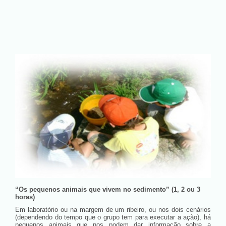
“Os pequenos animais que vivem no sedimento” (1, 2 ou 3
horas)
Em laboratório ou na margem de um ribeiro, ou nos dois cenários
(dependendo do tempo que o grupo tem para executar a ação), há
pequenos animais que nos podem dar informação sobre a