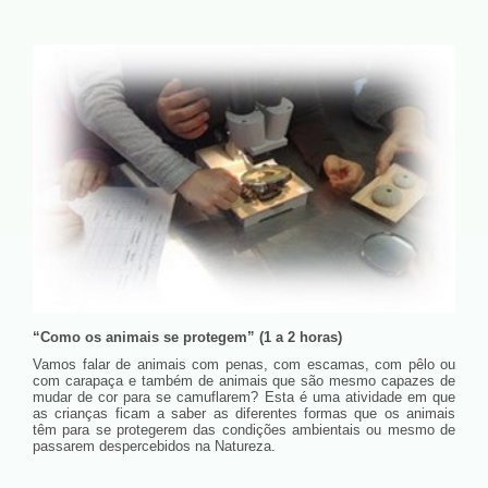
“Como os animais se protegem” (1 a 2 horas)
Vamos falar de animais com penas, com escamas, com pêlo ou
com carapaça e também de animais que são mesmo capazes de
mudar de cor para se camuflarem? Esta é uma atividade em que
as crianças ficam a saber as diferentes formas que os animais
têm para se protegerem das condições ambientais ou mesmo de
passarem despercebidos na Natureza.