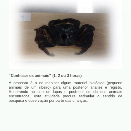
“Conhecer os animais” (1, 2 ou 3 horas)
A proposta é a de recolher algum material biológico (pequeno
animais de um ribeiro) para uma posterior análise e registo.
Recorrendo ao uso de lupas e posterior estudo dos animais
encontrados, esta atividade procura estimular o sentido de
pesquisa e observação por parte das crianças.