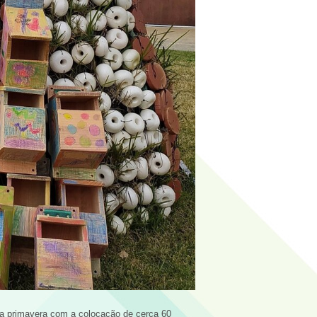
da primavera com a colocação de cerca 60