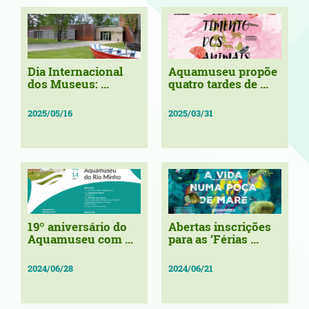
Dia Internacional
Aquamuseu propõe
dos Museus: ...
quatro tardes de ...
2025/05/16
2025/03/31
19º aniversário do
Abertas inscrições
Aquamuseu com ...
para as ‘Férias ...
2024/06/28
2024/06/21