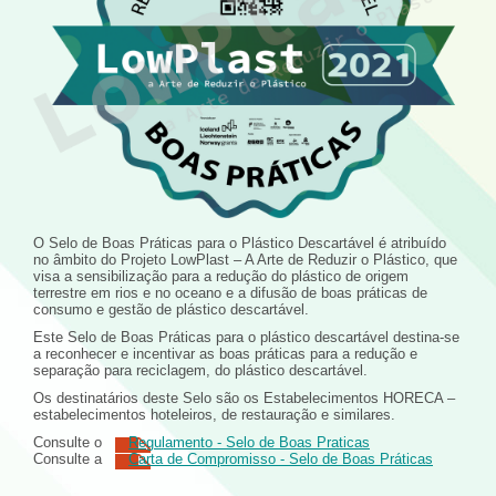
O Selo de Boas Práticas para o Plástico Descartável é atribuído
no âmbito do Projeto LowPlast – A Arte de Reduzir o Plástico, que
visa a sensibilização para a redução do plástico de origem
terrestre em rios e no oceano e a difusão de boas práticas de
consumo e gestão de plástico descartável.
Este Selo de Boas Práticas para o plástico descartável destina-se
a reconhecer e incentivar as boas práticas para a redução e
separação para reciclagem, do plástico descartável.
Os destinatários deste Selo são os Estabelecimentos HORECA –
estabelecimentos hoteleiros, de restauração e similares.
Consulte o
Regulamento - Selo de Boas Praticas
Consulte a
Carta de Compromisso - Selo de Boas Práticas