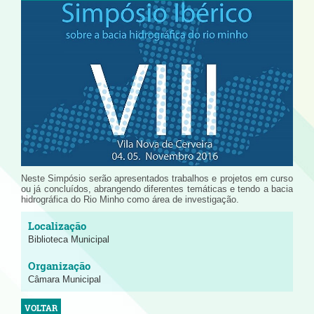
Neste Simpósio serão apresentados trabalhos e projetos em curso
ou já concluídos, abrangendo diferentes temáticas e tendo a bacia
hidrográfica do Rio Minho como área de investigação.
Biblioteca Municipal
Câmara Municipal
VOLTAR