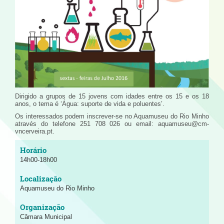
Dirigido a grupos de 15 jovens com idades entre os 15 e os 18
anos, o tema é ‘Água: suporte de vida e poluentes’.
Os interessados podem inscrever-se no Aquamuseu do Rio Minho
através do telefone 251 708 026 ou email: aquamuseu@cm-
vncerveira.pt.
14h00-18h00
Aquamuseu do Rio Minho
Câmara Municipal