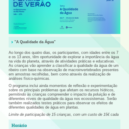
"A Qualidade da Água"
Ao longo dos quatro dias, os participantes, com idades entre os 7
e os 13 anos, têm oportunidade de explorar a importância da água
na vida do planeta, através de atividades práticas e educativas.
As crianças vão aprender a classificar a qualidade da água de um
ribeiro com base na observação de macroinvertebrados presentes
em amostras recolhidas, bem como através da realização de
análises físico-químicas.
O programa inclui ainda momentos de reflexão e experimentação
sobre os principais problemas que afetam os recursos hídricos,
permitindo às crianças compreender o impacto da poluição e de
diferentes níveis de qualidade da água nos ecossistemas. Serão
também realizados testes práticos para observar os efeitos de
diferentes qualidades de água em plantas.
Limite de participação de 15 crianças, com um custo de 15€ cada