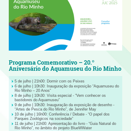
Programa Comemorativo – 20.º
Aniversário do Aquamuseu do Rio Minho
5 de julho | 21h00: Dormir com os Peixes
6 de julho | 10h30: Inauguração da exposição “Aquamuseu do
Rio Minho – 20 Anos”
8 de julho | 10h30: Visita especial - “Vem conhecer os
bastidores do Aquamuseu”
9 de julho | 10h30: Inauguração da exposição de desenho -
“Artes de Pesca do Rio Minho”, de Jennifer May
10 de julho | 16h00: Conferência / Debate - “O papel dos
Parques Zoológicos na sociedade”
11 de julho | 21h00: Apresentação do livro - “Guia Natural do
Rio Minho”, no âmbito do projeto BlueWWater