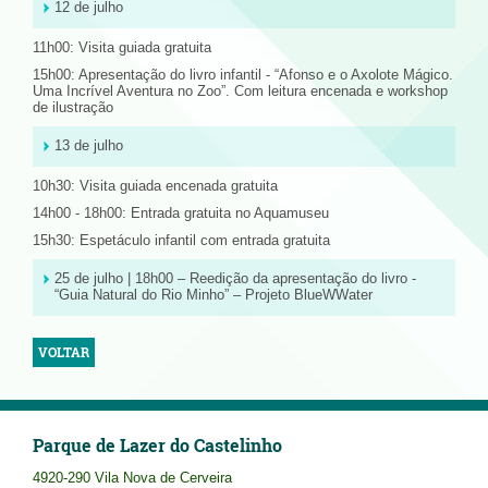
12 de julho
11h00: Visita guiada gratuita
15h00: Apresentação do livro infantil - “Afonso e o Axolote Mágico.
Uma Incrível Aventura no Zoo”. Com leitura encenada e workshop
de ilustração
13 de julho
10h30: Visita guiada encenada gratuita
14h00 - 18h00: Entrada gratuita no Aquamuseu
15h30: Espetáculo infantil com entrada gratuita
25 de julho | 18h00 – Reedição da apresentação do livro -
“Guia Natural do Rio Minho” – Projeto BlueWWater
VOLTAR
Parque de Lazer do Castelinho
4920-290 Vila Nova de Cerveira