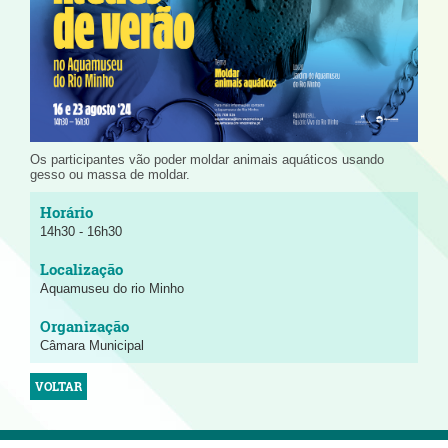
Os participantes vão poder moldar animais aquáticos usando
gesso ou massa de moldar.
14h30 - 16h30
Aquamuseu do rio Minho
Câmara Municipal
VOLTAR