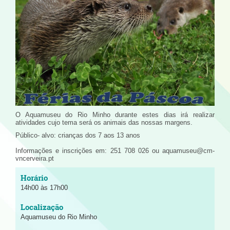
O Aquamuseu do Rio Minho durante estes dias irá realizar
atividades cujo tema será os animais das nossas margens.
Público- alvo: crianças dos 7 aos 13 anos
Informações e inscrições em: 251 708 026 ou aquamuseu@cm-
vncerveira.pt
14h00 às 17h00
Aquamuseu do Rio Minho