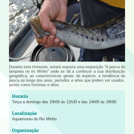
Durante este trimestre, estará exposta uma exposição “A pesca da
lampreia no rio Minho” onde se dá a conhecer a sua distribuição
geográfica, as características gerais da espécie, a tendência da
pesca ao longo dos anos, períodos e artes que podem ser usados,
assim como histórias e ditos.
Terça a domingo das 10h00 às 12h30 e das 14h00 às 18h00
Aquamuseu do Rio Minho