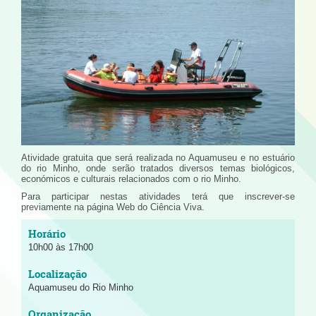
Atividade gratuita que será realizada no Aquamuseu e no estuário
do rio Minho, onde serão tratados diversos temas biológicos,
económicos e culturais relacionados com o rio Minho.
Para participar nestas atividades terá que inscrever-se
previamente na página Web do Ciência Viva.
10h00 às 17h00
Aquamuseu do Rio Minho