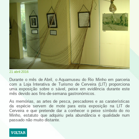
21 abril 2016
Durante o mês de Abril, o Aquamuseu do Rio Minho em parceria
com a Loja Interativa de Turismo de Cerveira (LIT) proporciona
uma exposição sobre o sável, peixe em evidência durante este
mês devido aos fins-de-semana gastronómicos.
As memórias, as artes de pesca, pescadores e as caraterísticas
da espécie servem de mote para esta exposição na LIT de
Cerveira e que pretende dar a conhecer o peixe símbolo do rio
Minho, estatuto que adquiriu pela abundância e qualidade num
passado não muito distante.
VOLTAR