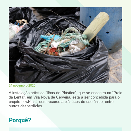
24 novembro 2020
A instalação artística “Ilhas de Plástico”, que se encontra na “Praia
da Lenta”, em Vila Nova de Cerveira, está a ser concebida para o
projeto LowPlast, com recurso a plásticos de uso único, entre
outros desperdícios.
Porquê?