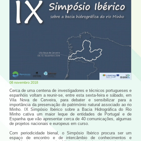
08 novembro 2018
Cerca de uma centena de investigadores e técnicos portugueses e
espanhóis voltam a reunir-se, entre esta sexta-feira e sábado, em
Vila Nova de Cerveira, para debater e sensibilizar para a
importância da preservação do património natural associado ao rio
Minho. IX Simpósio Ibérico sobre a Bacia Hidrográfica do Rio
Minho cativa um maior leque de entidades de Portugal e de
Espanha que vão apresentar cerca de 40 comunicações, algumas
de projetos nacionais e europeus em curso.
Com periodicidade bienal, o Simpósio Ibérico procura ser um
espaço de encontro e de intercâmbio de conhecimentos e